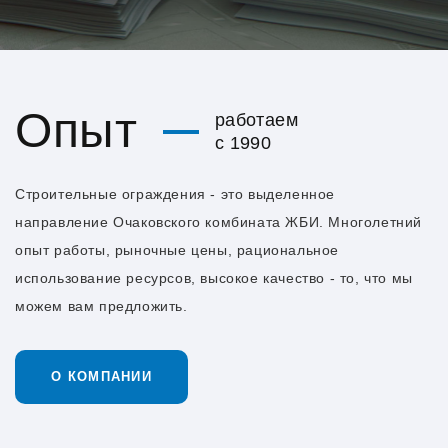
Опыт
работаем
с 1990
Строительные ограждения - это выделенное
направление Очаковского комбината ЖБИ. Многолетний
опыт работы, рыночные цены, рациональное
использование ресурсов, высокое качество - то, что мы
можем вам предложить.
О КОМПАНИИ