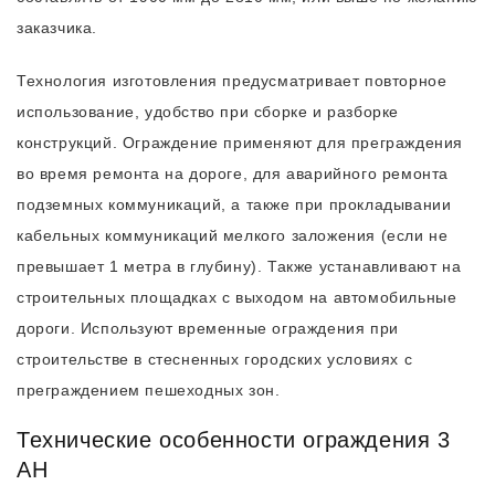
заказчика.
Технология изготовления предусматривает повторное
использование, удобство при сборке и разборке
конструкций. Ограждение применяют для преграждения
во время ремонта на дороге, для аварийного ремонта
подземных коммуникаций, а также при прокладывании
кабельных коммуникаций мелкого заложения (если не
превышает 1 метра в глубину). Также устанавливают на
строительных площадках с выходом на автомобильные
дороги. Используют временные ограждения при
строительстве в стесненных городских условиях с
преграждением пешеходных зон.
Технические особенности ограждения 3
АН