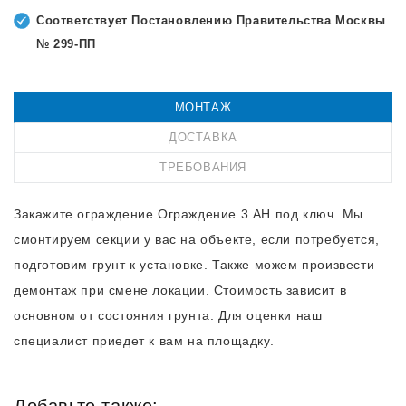
Соответствует Постановлению Правительства Москвы
№ 299-ПП
МОНТАЖ
ДОСТАВКА
ТРЕБОВАНИЯ
Закажите ограждение Ограждение 3 АН под ключ. Мы
смонтируем секции у вас на объекте, если потребуется,
подготовим грунт к установке. Также можем произвести
демонтаж при смене локации. Стоимость зависит в
основном от состояния грунта. Для оценки наш
специалист приедет к вам на площадку.