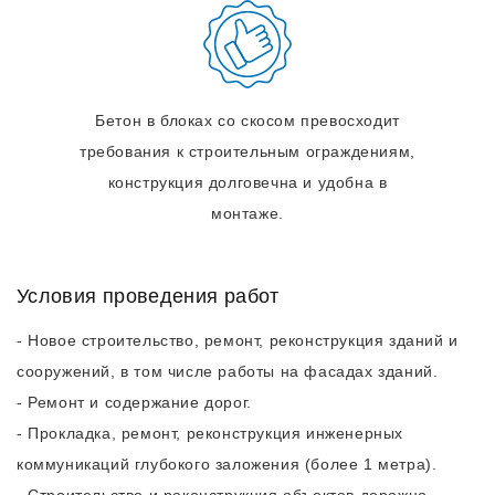
Бетон в блоках со скосом превосходит
требования к строительным ограждениям,
конструкция долговечна и удобна в
монтаже.
Условия проведения работ
- Новое строительство, ремонт, реконструкция зданий и
сооружений, в том числе работы на фасадах зданий.
- Ремонт и содержание дорог.
- Прокладка, ремонт, реконструкция инженерных
коммуникаций глубокого заложения (более 1 метра).