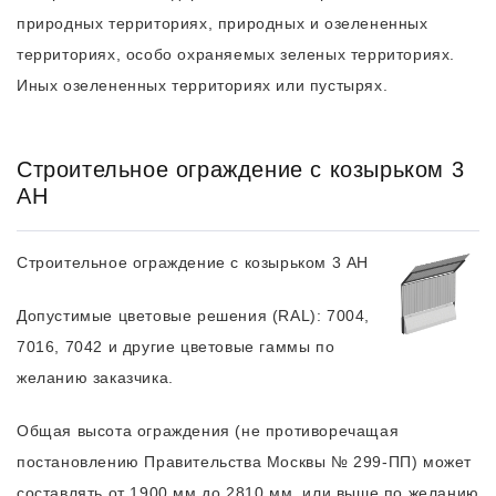
природных территориях, природных и озелененных
территориях, особо охраняемых зеленых территориях.
Иных озелененных территориях или пустырях.
Строительное ограждение с козырьком 3
АН
Строительное ограждение с козырьком 3 АН
Допустимые цветовые решения (RAL): 7004,
7016, 7042 и другие цветовые гаммы по
желанию заказчика.
Общая высота ограждения (не противоречащая
постановлению Правительства Москвы № 299-ПП) может
составлять от 1900 мм до 2810 мм, или выше по желанию