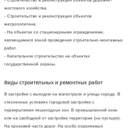
- Строительство и реконструкция объектов дорожно-
мостового хозяйства.
- Строительство и реконструкция объектов
метрополитена.
- На объектах со стационарными ограждениями,
являющимися зоной проведения строительно-монтажных
работ.
- Капитальное строительство на объектах
государственной охраны.
Виды строительных и ремонтных работ
В застройке с выходом на магистрали и улицы города. В
стесненных условиях городской застройки с
перекрытиями пешеходных зон. В промышленной зоне
или на свободной от застройки территории (на пустыре).
На проезжей части дорог. На особо охраняемых