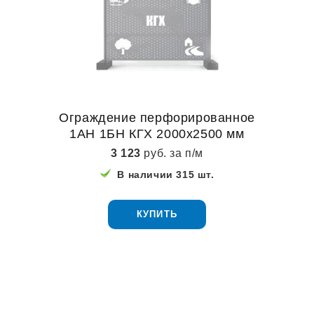
Ограждение перфорированное
1АН 1БН КГХ 2000х2500 мм
3 123
руб. за п/м
В наличии 315 шт.
КУПИТЬ