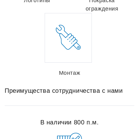
Логотипы
Покраска
ограждения
Монтаж
Преимущества сотрудничества с нами
В наличии 800 п.м.