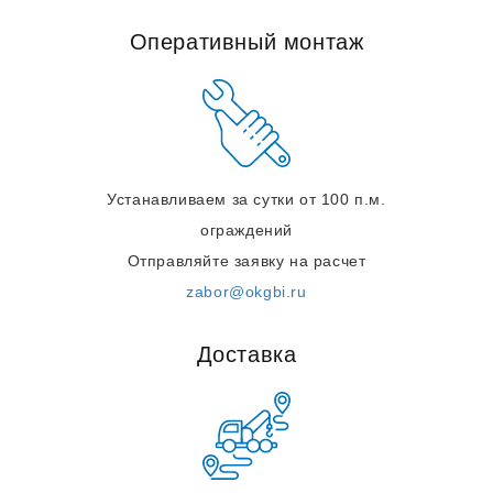
Оперативный монтаж
Устанавливаем за сутки от 100 п.м.
ограждений
Отправляйте заявку на расчет
zabor@okgbi.ru
Доставка