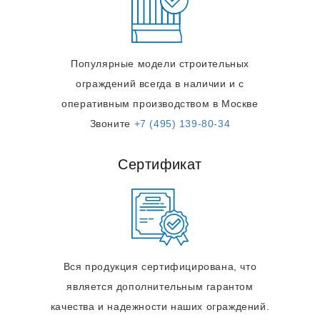
Популярные модели строительных
ограждений всегда в наличии и с
оперативным производством в Москве
Звоните
+7 (495) 139-80-34
Сертификат
Вся продукция сертифицирована, что
является дополнительным гарантом
качества и надежности наших ограждений.