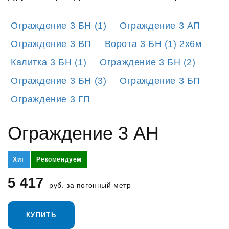
Ограждение 3 БН (1)
Ограждение 3 АП
Ограждение 3 ВП
Ворота 3 БН (1) 2х6м
Калитка 3 БН (1)
Ограждение 3 БН (2)
Ограждение 3 БН (3)
Ограждение 3 БП
Ограждение 3 ГП
Ограждение 3 АН
Хит
Рекомендуем
5 417
руб. за погонный метр
КУПИТЬ