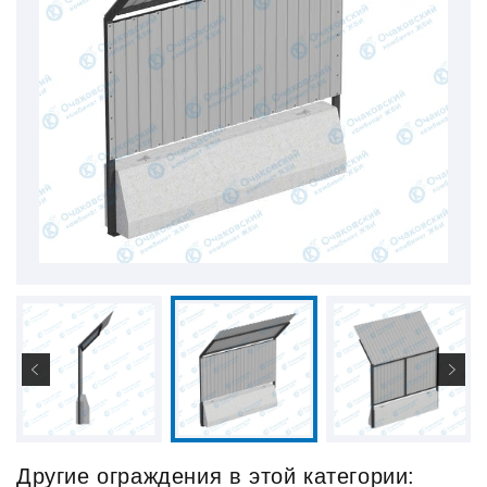
Другие ограждения в этой категории: