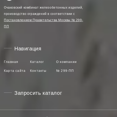
Очаковский комбинат железобетонных изделий,
производство ограждений в соответствии с
Постановлением Правительства Москвы № 299-
ПП
Навигация
Главная
Каталог
О компании
Карта сайта
Контакты
№ 299-ПП
Запросить каталог