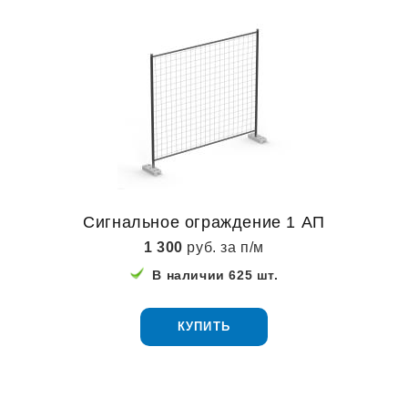
Сигнальное ограждение 1 АП
1 300
руб. за п/м
В наличии 625 шт.
КУПИТЬ