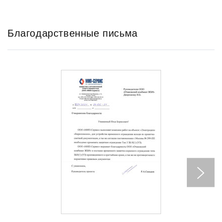
Благодарственные письма