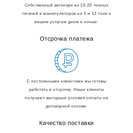
Собственный автопарк из 10-20 тонных
тягачей и манипуляторов на 5 и 12 тонн к
вашим услугам днем и ночью.
Отсрочка платежа
С постоянными клиентами мы готовы
работать в отсрочку. Наши клиенты
получают выгодные условия оплаты на
договорной основе.
Качество поставки