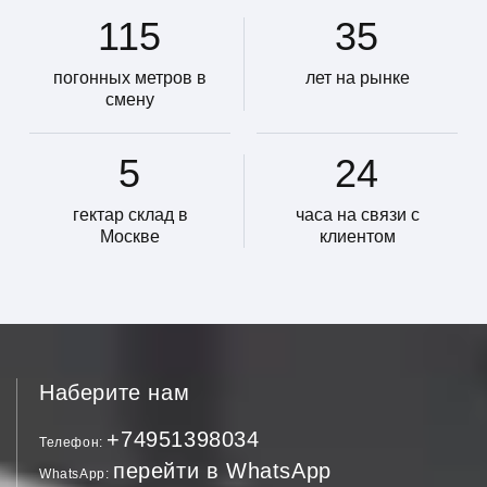
115
35
погонных метров в
лет на рынке
смену
5
24
гектар склад в
часа на связи с
Москве
клиентом
Наберите нам
+74951398034
Телефон
перейти в WhatsApp
WhatsApp