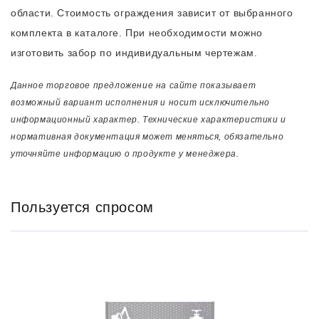
области. Стоимость ограждения зависит от выбранного
комплекта в каталоге. При необходимости можно
изготовить забор по индивидуальным чертежам.
Данное торговое предложение на сайте показывает
возможный вариант исполнения и носит исключительно
информационный характер. Технические характеристики и
нормативная документация может меняться, обязательно
уточняйте информацию о продукте у менеджера.
Пользуется спросом