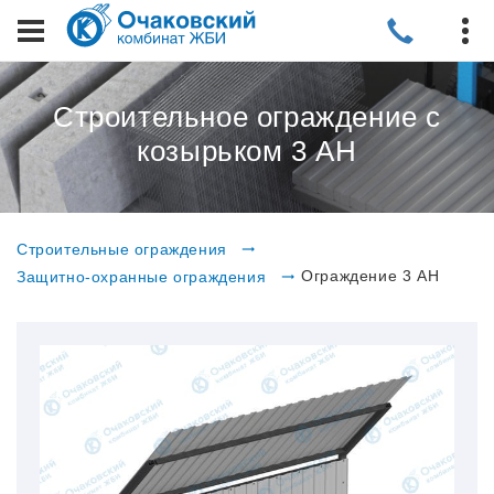
Строительное ограждение с
козырьком 3 АН
Строительные ограждения
Ограждение 3 АН
Защитно-охранные ограждения