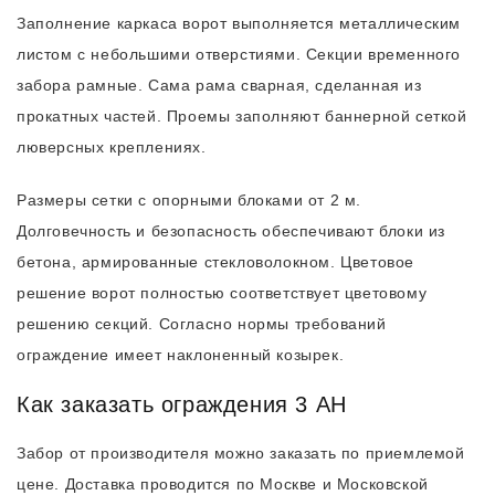
Заполнение каркаса ворот выполняется металлическим
листом с небольшими отверстиями. Секции временного
забора рамные. Сама рама сварная, сделанная из
прокатных частей. Проемы заполняют баннерной сеткой
люверсных креплениях.
Размеры сетки с опорными блоками от 2 м.
Долговечность и безопасность обеспечивают блоки из
бетона, армированные стекловолокном. Цветовое
решение ворот полностью соответствует цветовому
решению секций. Согласно нормы требований
ограждение имеет наклоненный козырек.
Как заказать ограждения 3 АН
Забор от производителя можно заказать по приемлемой
цене. Доставка проводится по Москве и Московской