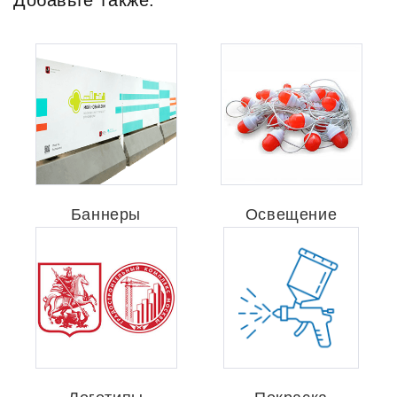
Добавьте также:
Баннеры
Освещение