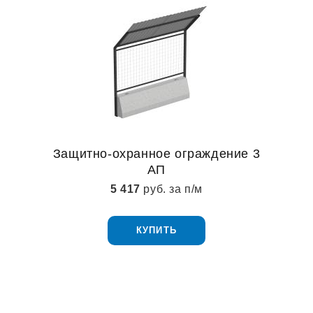
Защитно-охранное ограждение 3
АП
5 417
руб. за п/м
КУПИТЬ