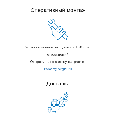
Оперативный монтаж
Устанавливаем за сутки от 100 п.м.
ограждений
Отправляйте заявку на расчет
zabor@okgbi.ru
Доставка