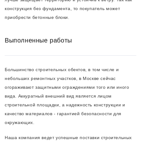
конструкция без фундамента, то покупатель может
приобрести бетонные блоки.
Выполненные работы
Большинство строительных обектов, в том числе и
небольших ремонтных участков, в Москве сейчас
огораживают защитными ограждениями того или иного
вида. Аккуратный внешний вид является лицом
строительной площадки, а надежность конструкции и
качество материалов - гарантией безопасности для
окружающих.
Наша компания ведет успешные поставки строительных