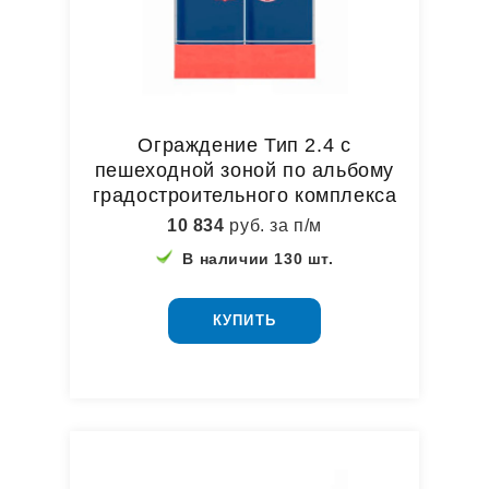
Ограждение Тип 2.4 с
пешеходной зоной по альбому
градостроительного комплекса
10 834
руб. за п/м
В наличии 130 шт.
КУПИТЬ