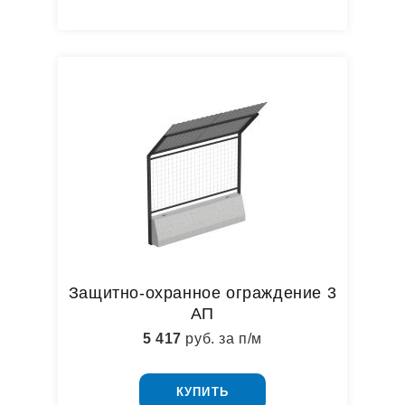
Защитно-охранное ограждение 3
АП
5 417
руб. за п/м
КУПИТЬ