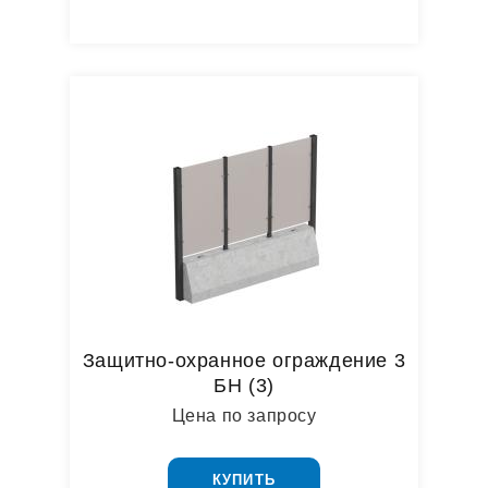
Защитно-охранное ограждение 3
БН (3)
Цена по запросу
КУПИТЬ