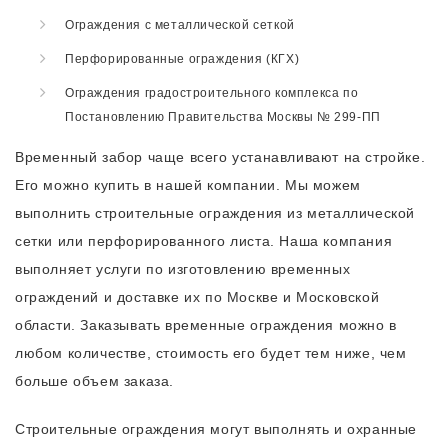
Ограждения с металлической сеткой
Перфорированные ограждения (КГХ)
Ограждения градостроительного комплекса по
Постановлению Правительства Москвы № 299-ПП
Временный забор чаще всего устанавливают на стройке.
Его можно купить в нашей компании. Мы можем
выполнить строительные ограждения из металлической
сетки или перфорированного листа. Наша компания
выполняет услуги по изготовлению временных
ограждений и доставке их по Москве и Московской
области. Заказывать временные ограждения можно в
любом количестве, стоимость его будет тем ниже, чем
больше объем заказа.
Строительные ограждения могут выполнять и охранные