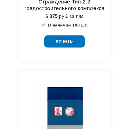
Ограждение Тип 2.2
градостроительного комплекса
6 875
руб. за п/м
В наличии 180 шт.
КУПИТЬ