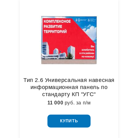
Тип 2.6 Универсальная навесная
информационная панель по
стандарту КП "УГС"
11 000
руб. за п/м
КУПИТЬ