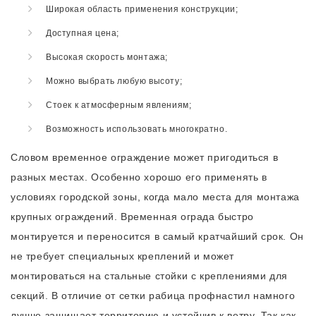
Широкая область применения конструкции;
Доступная цена;
Высокая скорость монтажа;
Можно выбрать любую высоту;
Стоек к атмосферным явлениям;
Возможность использовать многократно.
Словом временное ограждение может пригодиться в
разных местах. Особенно хорошо его применять в
условиях городской зоны, когда мало места для монтажа
крупных ограждений. Временная ограда быстро
монтируется и переносится в самый кратчайший срок. Он
не требует специальных креплений и может
монтироваться на стальные стойки с креплениями для
секций. В отличие от сетки рабица профнастил намного
лучше защищает территорию и устойчив к ветру. Так как