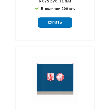
6 875
руб. за п/м
В наличии 200 шт.
КУПИТЬ