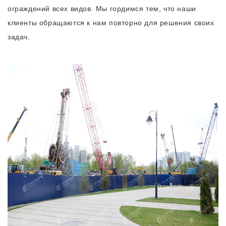
ограждений всех видов. Мы гордимся тем, что наши
клиенты обращаются к нам повторно для решения своих
задач.