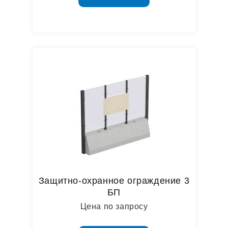
Защитно-охранное ограждение 3
БП
Цена по запросу