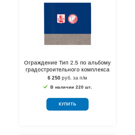
Ограждение Тип 2.5 по альбому
градостроительного комплекса
6 250
руб. за п/м
В наличии 220 шт.
КУПИТЬ