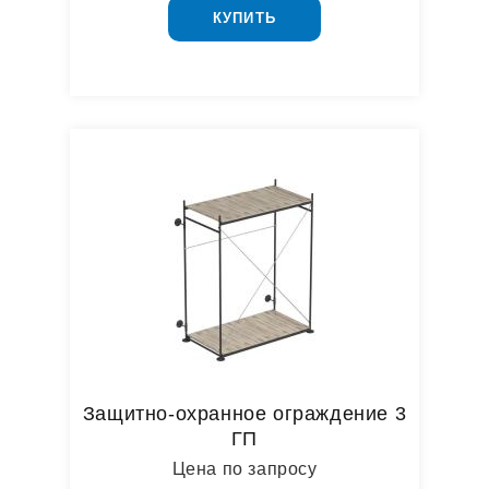
КУПИТЬ
Защитно-охранное ограждение 3
ГП
Цена по запросу