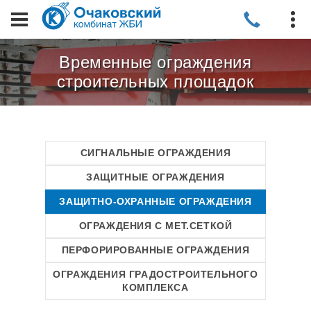
Временные ограждения
строительных площадок
СИГНАЛЬНЫЕ ОГРАЖДЕНИЯ
ЗАЩИТНЫЕ ОГРАЖДЕНИЯ
ЗАЩИТНО-ОХРАННЫЕ ОГРАЖДЕНИЯ
ОГРАЖДЕНИЯ С МЕТ.СЕТКОЙ
ПЕРФОРИРОВАННЫЕ ОГРАЖДЕНИЯ
ОГРАЖДЕНИЯ ГРАДОСТРОИТЕЛЬНОГО
КОМПЛЕКСА