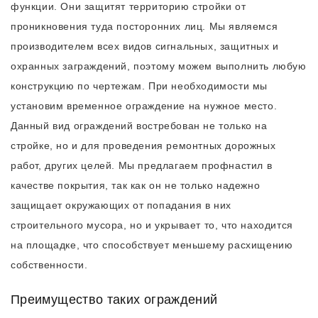
функции. Они защитят территорию стройки от
проникновения туда посторонних лиц. Мы являемся
производителем всех видов сигнальных, защитных и
охранных заграждений, поэтому можем выполнить любую
конструкцию по чертежам. При необходимости мы
установим временное ограждение на нужное место.
Данный вид ограждений востребован не только на
стройке, но и для проведения ремонтных дорожных
работ, других целей. Мы предлагаем профнастил в
качестве покрытия, так как он не только надежно
защищает окружающих от попадания в них
строительного мусора, но и укрывает то, что находится
на площадке, что способствует меньшему расхищению
собственности.
Преимущество таких ограждений