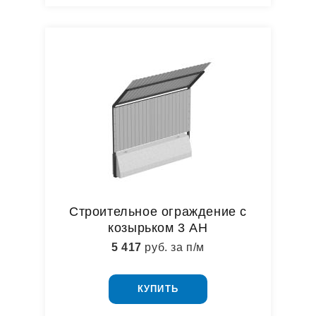
Строительное ограждение с
козырьком 3 АН
5 417
руб. за п/м
КУПИТЬ