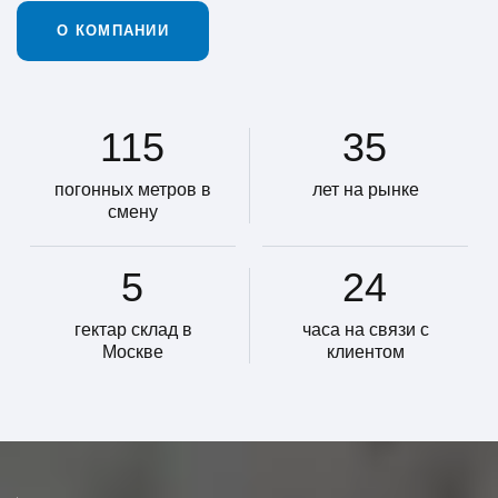
О КОМПАНИИ
115
35
погонных метров в
лет на рынке
смену
5
24
гектар склад в
часа на связи с
Москве
клиентом