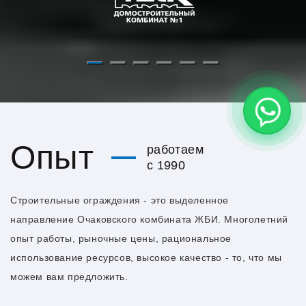
Опыт
работаем
с 1990
Строительные ограждения - это выделенное
направление Очаковского комбината ЖБИ. Многолетний
опыт работы, рыночные цены, рациональное
использование ресурсов, высокое качество - то, что мы
можем вам предложить.