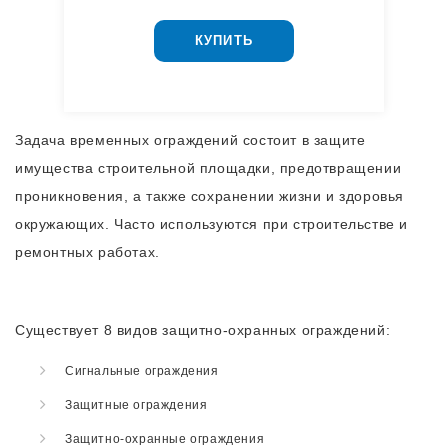
КУПИТЬ
Задача временных ограждений состоит в защите
имущества строительной площадки, предотвращении
проникновения, а также сохранении жизни и здоровья
окружающих. Часто используются при строительстве и
ремонтных работах.
Существует 8 видов защитно-охранных ограждений:
Сигнальные ограждения
Защитные ограждения
Защитно-охранные ограждения