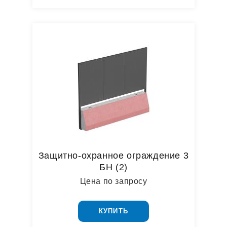
Защитно-охранное ограждение 3
БН (2)
Цена по запросу
КУПИТЬ