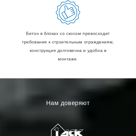
Бетон в блоках со скосом превосходит
требования к строительным ограждениям,
конструкция долговечна и удобна в
монтаже.
Нам доверяют