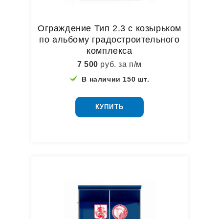
Ограждение Тип 2.3 с козырьком
по альбому градостроительного
комплекса
7 500
руб. за п/м
В наличии 150 шт.
КУПИТЬ