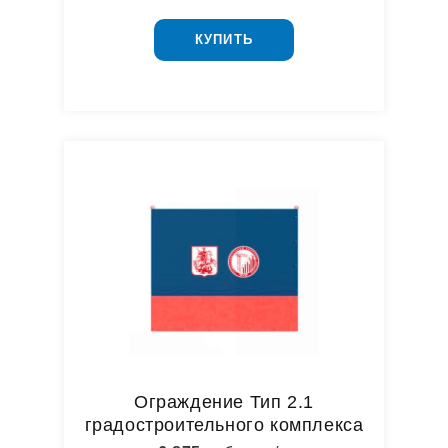
КУПИТЬ
Ограждение Тип 2.1
градостроительного комплекса