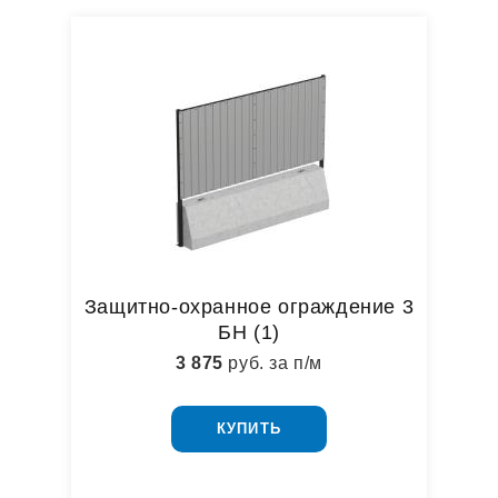
Защитно-охранное ограждение 3
БН (1)
3 875
руб. за п/м
КУПИТЬ