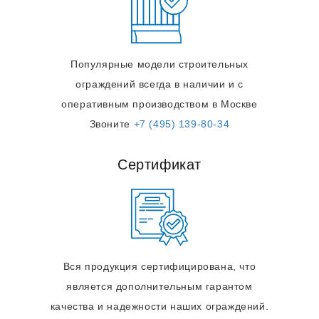
Популярные модели строительных
ограждений всегда в наличии и с
оперативным производством в Москве
Звоните
+7 (495) 139-80-34
Сертификат
Вся продукция сертифицирована, что
является дополнительным гарантом
качества и надежности наших ограждений.