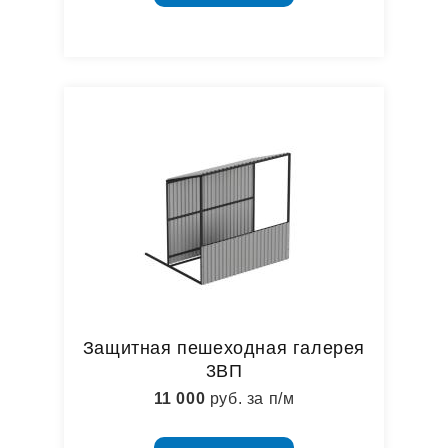
Защитная пешеходная галерея
3ВП
11 000
руб. за п/м