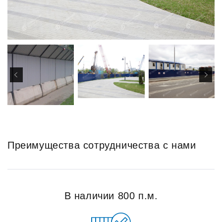
Преимущества сотрудничества с нами
В наличии 800 п.м.