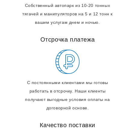
Собственный автопарк из 10-20 тонных
тягачей и манипуляторов на 5 и 12 тонн к
вашим услугам днем и ночью.
Отсрочка платежа
С постоянными клиентами мы готовы
работать в отсрочку. Наши клиенты
получают выгодные условия оплаты на
договорной основе.
Качество поставки