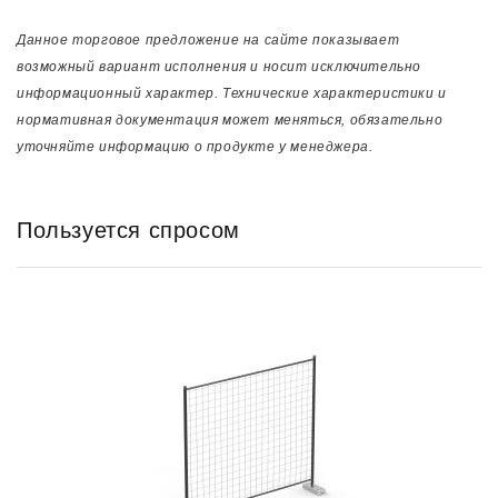
Данное торговое предложение на сайте показывает
возможный вариант исполнения и носит исключительно
информационный характер. Технические характеристики и
нормативная документация может меняться, обязательно
уточняйте информацию о продукте у менеджера.
Пользуется спросом