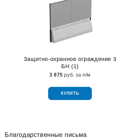
Защитно-охранное ограждение 3
БН (1)
3 875
руб. за п/м
КУПИТЬ
Благодарственные письма