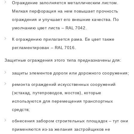
Ограждение заполняется металлическим листом.
Мелкая перфорация на нем повышает прочность
ограждения и улучшает его внешние качества. По
умолчанию цвет листа – RAL 7042.
К ограждению прилагается рама. Ее цвет также
регламентирован – RAL 7016.
Защитные ограждения этого типа предназначены для:
защиты элементов дороги или дорожного сооружения;
ремонта ограждений искусственных сооружений
(эстакад, путепроводов, мостов), которые
используются для перемещения транспортных
средств;
обнесения забором строительных площадок – тут они
применяются из-за желания застройщиков не