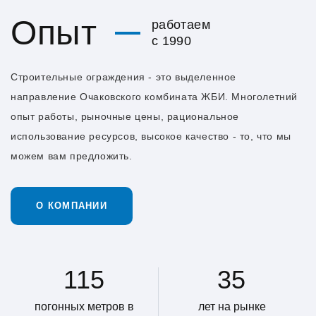
Опыт
работаем
с 1990
Строительные ограждения - это выделенное
направление Очаковского комбината ЖБИ. Многолетний
опыт работы, рыночные цены, рациональное
использование ресурсов, высокое качество - то, что мы
можем вам предложить.
О КОМПАНИИ
115
35
погонных метров в
лет на рынке