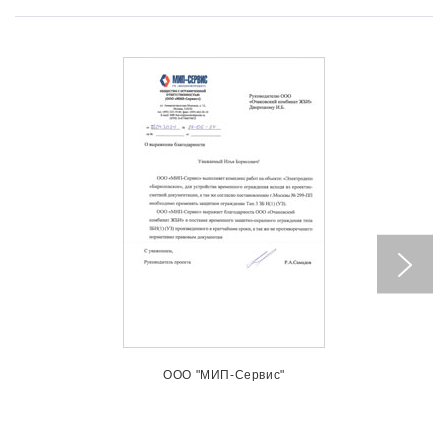
ООО "МИП-Сервис"