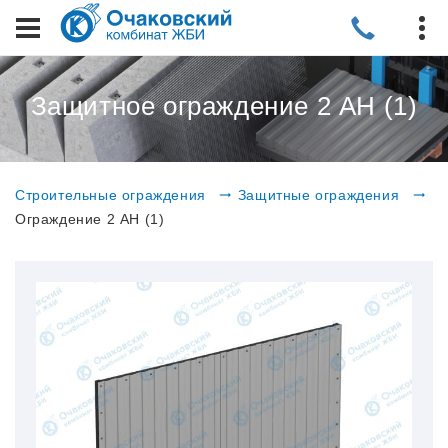
Защитное ограждение 2 АН (1)
Строительные ограждения
Защитные ограждения
Ограждение 2 АН (1)