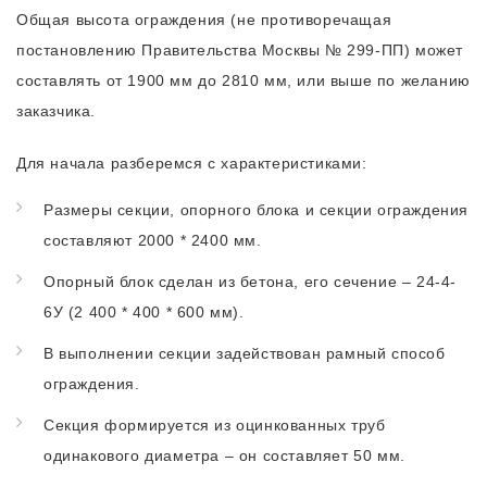
Общая высота ограждения (не противоречащая
постановлению Правительства Москвы № 299-ПП) может
составлять от 1900 мм до 2810 мм, или выше по желанию
заказчика.
Для начала разберемся с характеристиками:
Размеры секции, опорного блока и секции ограждения
составляют 2000 * 2400 мм.
Опорный блок сделан из бетона, его сечение – 24-4-
6У (2 400 * 400 * 600 мм).
В выполнении секции задействован рамный способ
ограждения.
Секция формируется из оцинкованных труб
одинакового диаметра – он составляет 50 мм.