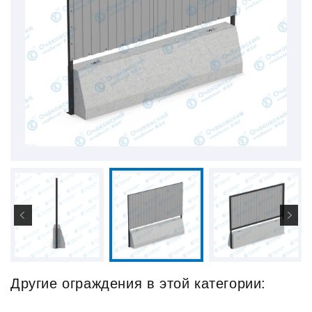
Другие ограждения в этой категории: