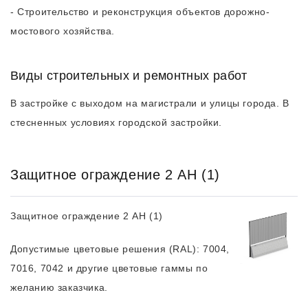
- Строительство и реконструкция объектов дорожно-
мостового хозяйства.
Виды строительных и ремонтных работ
В застройке с выходом на магистрали и улицы города. В
стесненных условиях городской застройки.
Защитное ограждение 2 АН (1)
Защитное ограждение 2 АН (1)
Допустимые цветовые решения (RAL): 7004,
7016, 7042 и другие цветовые гаммы по
желанию заказчика.