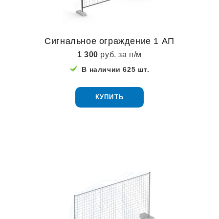
Сигнальное ограждение 1 АП
1 300
руб. за п/м
В наличии 625 шт.
КУПИТЬ