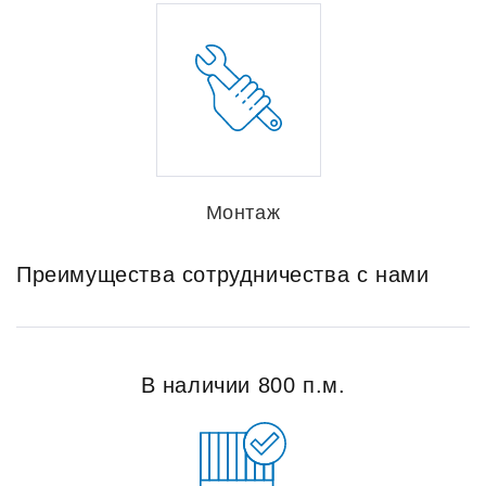
Монтаж
Преимущества сотрудничества с нами
В наличии 800 п.м.