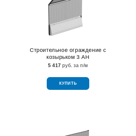
Строительное ограждение с
козырьком 3 АН
5 417
руб. за п/м
КУПИТЬ