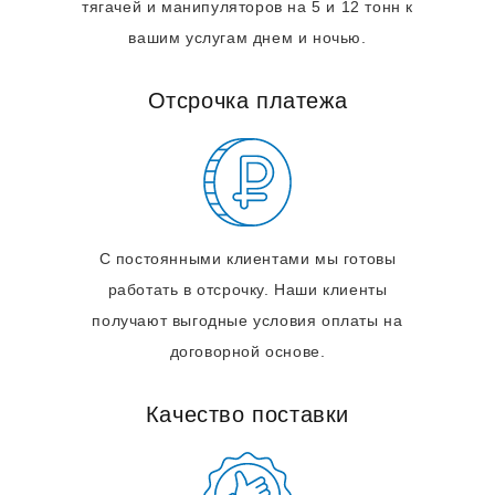
тягачей и манипуляторов на 5 и 12 тонн к
вашим услугам днем и ночью.
Отсрочка платежа
С постоянными клиентами мы готовы
работать в отсрочку. Наши клиенты
получают выгодные условия оплаты на
договорной основе.
Качество поставки