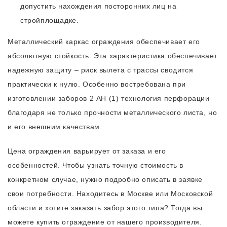
допустить нахождения посторонних лиц на
стройплощадке.
Металлический каркас ограждения обеспечивает его
абсолютную стойкость. Эта характеристика обеспечивает
надежную защиту – риск вылета с трассы сводится
практически к нулю. Особенно востребована при
изготовлении заборов 2 АН (1) технология перфорации
благодаря не только прочности металлического листа, но
и его внешним качествам.
Цена ограждения варьирует от заказа и его
особенностей. Чтобы узнать точную стоимость в
конкретном случае, нужно подробно описать в заявке
свои потребности. Находитесь в Москве или Московской
области и хотите заказать забор этого типа? Тогда вы
можете купить ограждение от нашего производителя.