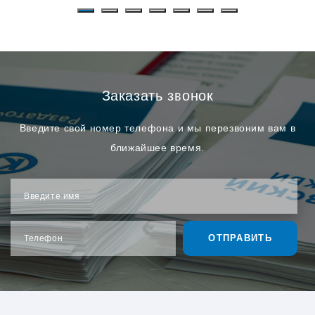
Заказать звонок
Введите свой номер телефона и мы перезвоним вам в
ближайшее время.
Введите имя
ОТПРАВИТЬ
Телефон