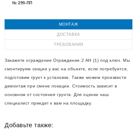
№ 299-ПП
МОНТАЖ
ДОСТАВКА
ТРЕБОВАНИЯ
Закажите ограждение Ограждение 2 АН (1) под ключ. Мы
смонтируем секции у вас на объекте, если потребуется,
подготовим грунт к установке. Также можем произвести
демонтаж при смене локации. Стоимость зависит в
основном от состояния грунта. Для оценки наш
специалист приедет к вам на площадку.
Добавьте также: