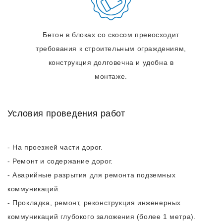
Бетон в блоках со скосом превосходит
требования к строительным ограждениям,
конструкция долговечна и удобна в
монтаже.
Условия проведения работ
- На проезжей части дорог.
- Ремонт и содержание дорог.
- Аварийные разрытия для ремонта подземных
коммуникаций.
- Прокладка, ремонт, реконструкция инженерных
коммуникаций глубокого заложения (более 1 метра).