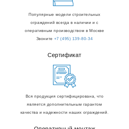
Популярные модели строительных
ограждений всегда в наличии и с
оперативным производством в Москве
Звоните
+7 (495) 139-80-34
Сертификат
Вся продукция сертифицирована, что
является дополнительным гарантом
качества и надежности наших ограждений.
Оперативный монтаж