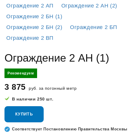
Ограждение 2 АП
Ограждение 2 АН (2)
Ограждение 2 БН (1)
Ограждение 2 БН (2)
Ограждение 2 БП
Ограждение 2 ВП
Ограждение 2 АН (1)
Рекомендуем
3 875
руб. за погонный метр
В наличии 250 шт.
КУПИТЬ
Соответствует Постановлению Правительства Москвы