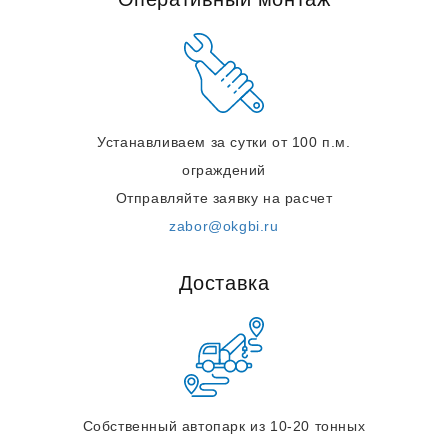
Устанавливаем за сутки от 100 п.м.
ограждений
Отправляйте заявку на расчет
zabor@okgbi.ru
Доставка
Собственный автопарк из 10-20 тонных