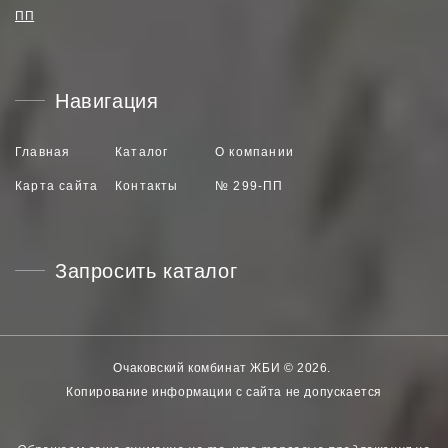
ПП
Навигация
Главная
Каталог
О компании
Карта сайта
Контакты
№ 299-ПП
Запросить каталог
Очаковский комбинат ЖБИ
©
2026
.
Копирование информации с сайта не допускается