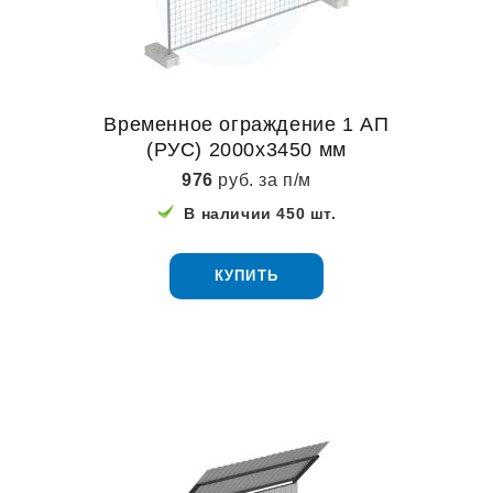
Временное ограждение 1 АП
(РУС) 2000х3450 мм
976
руб. за п/м
В наличии 450 шт.
КУПИТЬ